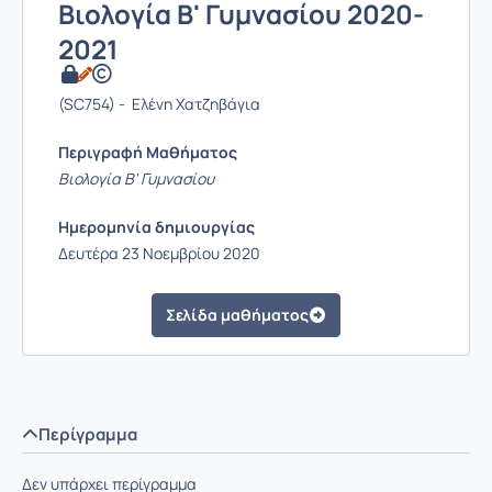
Βιολογία Β' Γυμνασίου 2020-
2021
(SC754) - Ελένη Χατζηβάγια
Περιγραφή Μαθήματος
Βιολογία Β' Γυμνασίου
Ημερομηνία δημιουργίας
Δευτέρα 23 Νοεμβρίου 2020
Σελίδα μαθήματος
Περίγραμμα
Δεν υπάρχει περίγραμμα