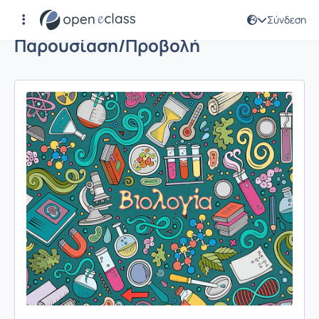
Σύνδεση
Παρουσίαση/Προβολή