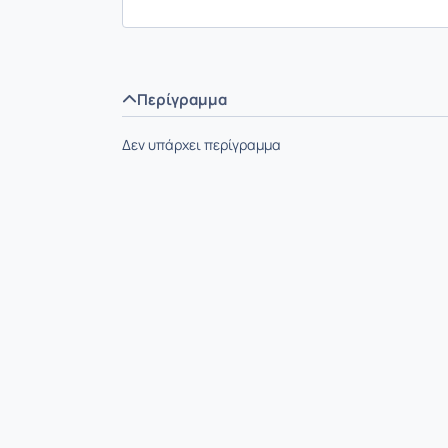
Περίγραμμα
Δεν υπάρχει περίγραμμα