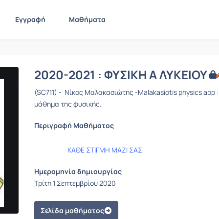
Εγγραφή
Μαθήματα
2020-2021 : ΦΥΣΙΚΗ Α ΛΥΚΕΙΟΥ
(SC711) - Νίκος Μαλακασιώτης -Malakasiotis physics app 
μάθημα της φυσικής.
Περιγραφή Μαθήματος
ΚΑΘΕ ΣΤΙΓΜΗ ΜΑΖΙ ΣΑΣ
Ημερομηνία δημιουργίας
Τρίτη 1 Σεπτεμβρίου 2020
Σελίδα μαθήματος