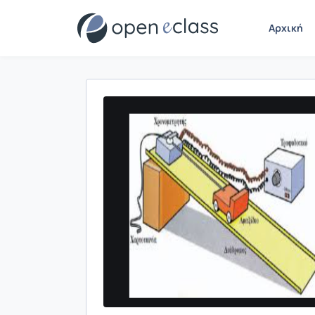
Αρχική
Παρουσίαση/Προβολή