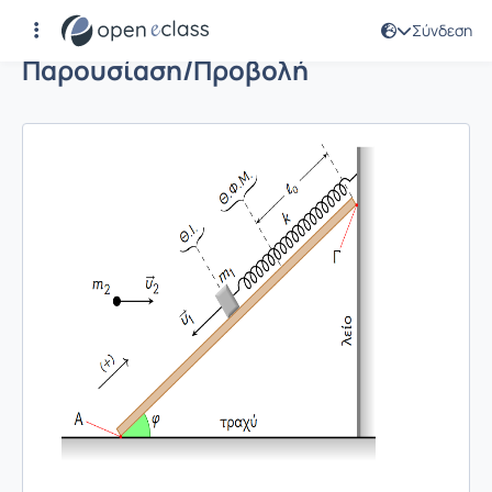
Σύνδεση
Παρουσίαση/Προβολή