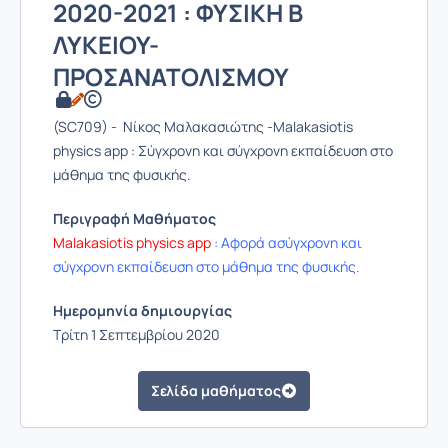
2020-2021 : ΦΥΣΙΚΗ Β
ΛΥΚΕΙΟΥ-
ΠΡΟΣΑΝΑΤΟΛΙΣΜΟΥ
(SC709) - Νίκος Μαλακασιώτης -Malakasiotis
physics app : Σύγχρονη και σύγχρονη εκπαίδευση στο
μάθημα της φυσικής.
Περιγραφή Μαθήματος
Malakasiotis physics app
: Αφορά ασύγχρονη και
σύγχρονη εκπαίδευση στο μάθημα της φυσικής.
Ημερομηνία δημιουργίας
Τρίτη 1 Σεπτεμβρίου 2020
Σελίδα μαθήματος