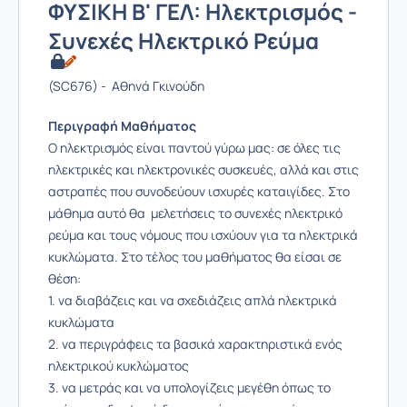
ΦΥΣΙΚΗ Β' ΓΕΛ: Ηλεκτρισμός -
Συνεχές Ηλεκτρικό Ρεύμα
(SC676) - Αθηνά Γκινούδη
Περιγραφή Μαθήματος
Ο ηλεκτρισμός είναι παντού γύρω μας: σε όλες τις
ηλεκτρικές και ηλεκτρονικές συσκευές, αλλά και στις
αστραπές που συνοδεύουν ισχυρές καταιγίδες. Στο
μάθημα αυτό θα μελετήσεις το συνεχές ηλεκτρικό
ρεύμα και τους νόμους που ισχύουν για τα ηλεκτρικά
κυκλώματα. Στο τέλος του μαθήματος θα είσαι σε
θέση:
1. να διαβάζεις και να σχεδιάζεις απλά ηλεκτρικά
κυκλώματα
2. να περιγράφεις τα βασικά χαρακτηριστικά ενός
ηλεκτρικού κυκλώματος
3. να μετράς και να υπολογίζεις μεγέθη όπως το