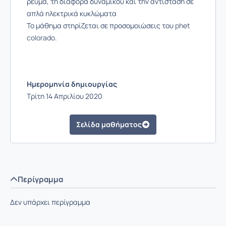
ρεύμα, τη διαφορά δυναμικού και την αντίσταση σε
απλά ηλεκτρικά κυκλώματα
Το μάθημα στηρίζεται σε προσομοιώσεις του
phet
colorado
.
Ημερομηνία δημιουργίας
Τρίτη 14 Απριλίου 2020
Σελίδα μαθήματος
Περίγραμμα
Δεν υπάρχει περίγραμμα