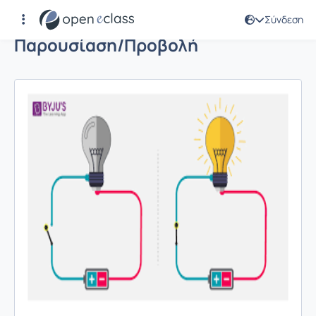
Σύνδεση
Παρουσίαση/Προβολή