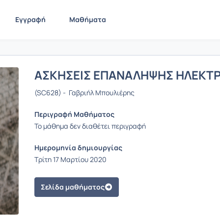
Εγγραφή
Μαθήματα
ΑΣΚΗΣΕΙΣ ΕΠΑΝΑΛΗΨΗΣ ΗΛΕΚΤ
(SC628) - Γαβριήλ Μπουλιέρης
Περιγραφή Μαθήματος
Το μάθημα δεν διαθέτει περιγραφή
Ημερομηνία δημιουργίας
Τρίτη 17 Μαρτίου 2020
Σελίδα μαθήματος