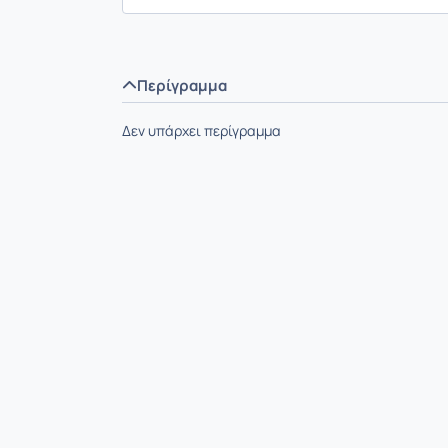
Περίγραμμα
Δεν υπάρχει περίγραμμα