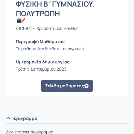
ΦΥΣΙΚΗ Β΄ΓΥΜΝΑΣΙΟΥ.
ΠΟΛΥΤΡΟΠΗ
(SC687) - Χρυσόστομος Ξάνθος
Περιγραφή Μαθήματος
Το μάθημα δεν διαθέτει περιγραφή
Ημερομηνία δημιουργίας
Τρίτη 5 Σεπτεμβρίου 2023
Σελίδα μαθήματος
Περίγραμμα
Δεν υπάρχει περίγραμμα