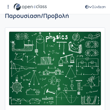
Σύνδεση
Παρουσίαση/Προβολή