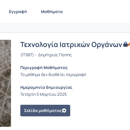
Εγγραφή
Μαθήματα
Τεχνολογία Ιατρικών Οργάνων
(IT987) - Δημήτριος Παπής
Περιγραφή Μαθήματος
Το μάθημα δεν διαθέτει περιγραφή
Ημερομηνία δημιουργίας
Τετάρτη 5 Μαρτίου 2025
Σελίδα μαθήματος