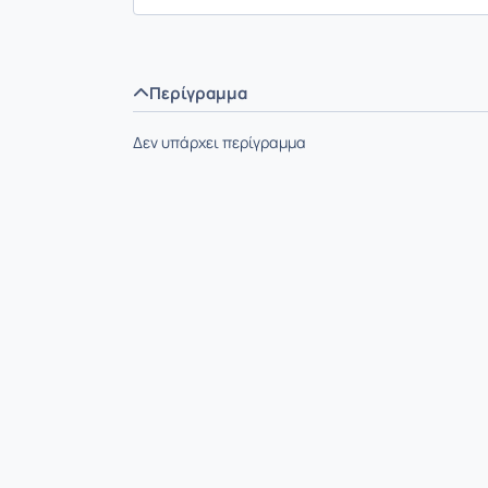
Περίγραμμα
Δεν υπάρχει περίγραμμα