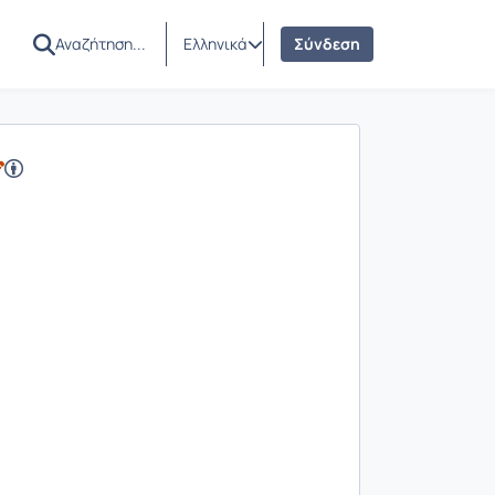
Ελληνικά
Σύνδεση