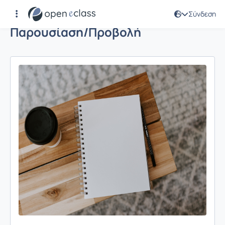
Σύνδεση
Παρουσίαση/Προβολή