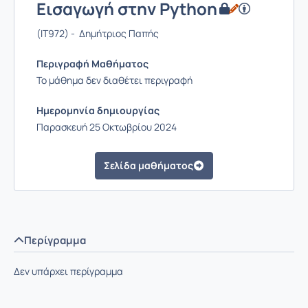
Εισαγωγή στην Python
(IT972) - Δημήτριος Παπής
Περιγραφή Μαθήματος
Το μάθημα δεν διαθέτει περιγραφή
Ημερομηνία δημιουργίας
Παρασκευή 25 Οκτωβρίου 2024
Σελίδα μαθήματος
Περίγραμμα
Δεν υπάρχει περίγραμμα