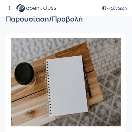
Σύνδεση
Παρουσίαση/Προβολή