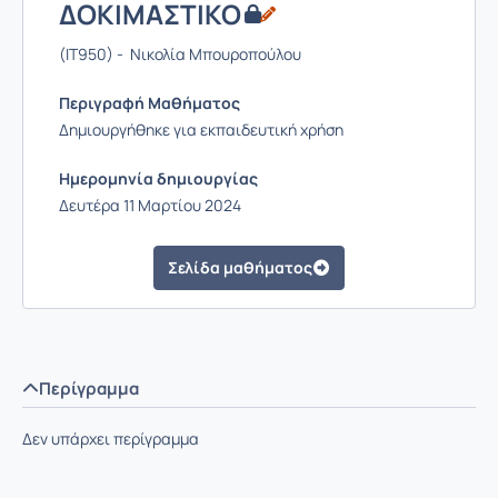
ΔΟΚΙΜΑΣΤΙΚΟ
(IT950) - Νικολία Μπουροπούλου
Περιγραφή Μαθήματος
Δημιουργήθηκε για εκπαιδευτική χρήση
Ημερομηνία δημιουργίας
Δευτέρα 11 Μαρτίου 2024
Σελίδα μαθήματος
Περίγραμμα
Δεν υπάρχει περίγραμμα