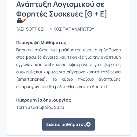
Ανάπτυξη Λογισμικού σε
Φορητές Συσκευές [Θ + Ε]
(AEI-SOFT-02) - ΝΙΚΟΣ ΠΑΠΑΝΑΓΙΩΤΟΥ
Περιγραφή Μαθήματος
Βασικός στόχος του μαθήματος είναι η εμβάθυνση
στις βασικές έννοιες και τεχνικές για την ανάπτυξη
εγγενών και web-based εφαρμογών για φορητές
συσκευές και κυρίως για σύγχρονα κινητά τηλέφωνα
(smartphones). Το κύριο πλαίσιο ανάπτυξης
εφαρμογών που θα μελετηθεί είναι το Android.
Ημερομηνία δημιουργίας
Τρίτη 3 Οκτωβρίου 2023
Σελίδα μαθήματος