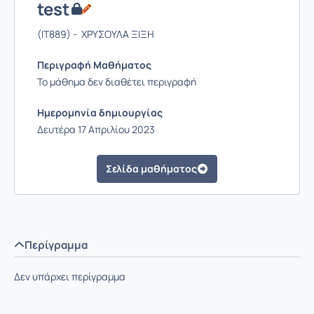
test
(IT889) - ΧΡΥΣΟΥΛΑ ΞΙΞΗ
Περιγραφή Μαθήματος
Το μάθημα δεν διαθέτει περιγραφή
Ημερομηνία δημιουργίας
Δευτέρα 17 Απριλίου 2023
Σελίδα μαθήματος
Περίγραμμα
Δεν υπάρχει περίγραμμα