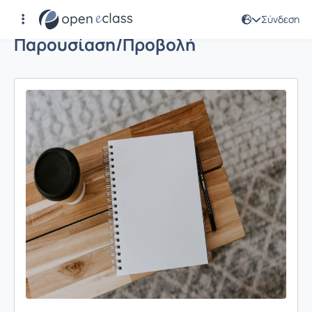
Σύνδεση
Παρουσίαση/Προβολή