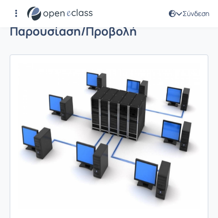
Σύνδεση
Παρουσίαση/Προβολή