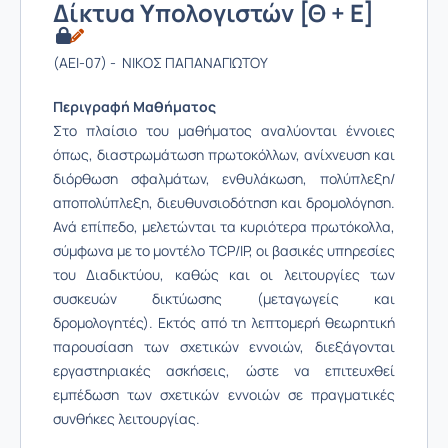
Δίκτυα Υπολογιστών [Θ + Ε]
(AEI-07) - ΝΙΚΟΣ ΠΑΠΑΝΑΓΙΩΤΟΥ
Περιγραφή Μαθήματος
Στο πλαίσιο του μαθήματος αναλύονται έννοιες
όπως, διαστρωμάτωση πρωτοκόλλων, ανίχνευση και
διόρθωση σφαλμάτων, ενθυλάκωση, πολύπλεξη/
αποπολύπλεξη, διευθυνσιοδότηση και δρομολόγηση.
Ανά επίπεδο, μελετώνται τα κυριότερα πρωτόκολλα,
σύμφωνα με το μοντέλο TCP/IP, οι βασικές υπηρεσίες
του Διαδικτύου, καθώς και οι λειτουργίες των
συσκευών δικτύωσης (μεταγωγείς και
δρομολογητές). Εκτός από τη λεπτομερή θεωρητική
παρουσίαση των σχετικών εννοιών, διεξάγονται
εργαστηριακές ασκήσεις, ώστε να επιτευχθεί
εμπέδωση των σχετικών εννοιών σε πραγματικές
συνθήκες λειτουργίας.