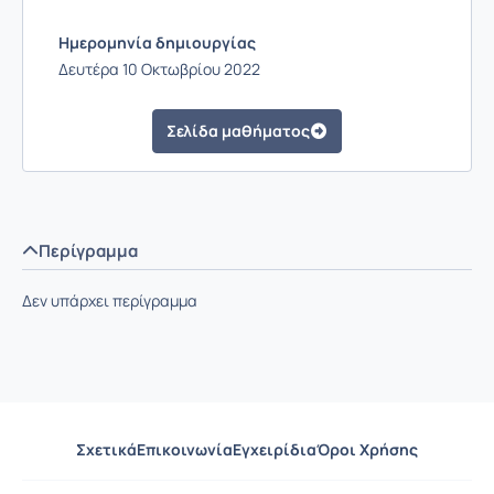
Ημερομηνία δημιουργίας
Δευτέρα 10 Οκτωβρίου 2022
Σελίδα μαθήματος
Περίγραμμα
Δεν υπάρχει περίγραμμα
Σχετικά
Επικοινωνία
Εγχειρίδια
Όροι Χρήσης