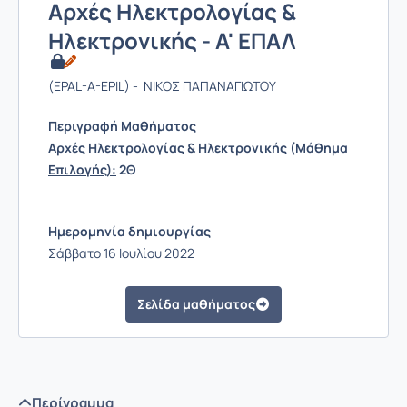
Αρχές Ηλεκτρολογίας &
Ηλεκτρονικής - Α' ΕΠΑΛ
(EPAL-A-EPIL) - ΝΙΚΟΣ ΠΑΠΑΝΑΓΙΩΤΟΥ
Περιγραφή Μαθήματος
Αρχές Ηλεκτρολογίας & Ηλεκτρονικής (Μάθημα
Επιλογής):
2Θ
Ημερομηνία δημιουργίας
Σάββατο 16 Ιουλίου 2022
Σελίδα μαθήματος
Περίγραμμα