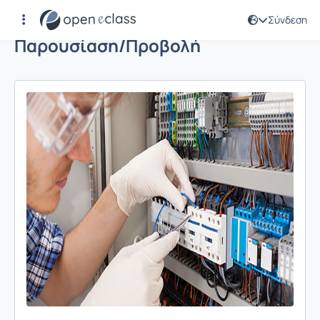
Σύνδεση
Παρουσίαση/Προβολή