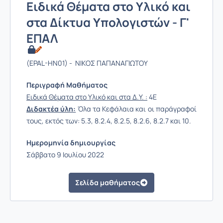
Ειδικά Θέματα στο Υλικό και
στα Δίκτυα Υπολογιστών - Γ'
ΕΠΑΛ
(EPAL-HN01) - ΝΙΚΟΣ ΠΑΠΑΝΑΓΙΩΤΟΥ
Περιγραφή Μαθήματος
Ειδικά Θέματα στο Υλικό και στα Δ.Υ. :
4Ε
Διδακτέα ύλη:
Όλα τα Κεφάλαια και οι παράγραφοί
τους, εκτός των: 5.3, 8.2.4, 8.2.5, 8.2.6, 8.2.7 και 10.
Ημερομηνία δημιουργίας
Σάββατο 9 Ιουλίου 2022
Σελίδα μαθήματος