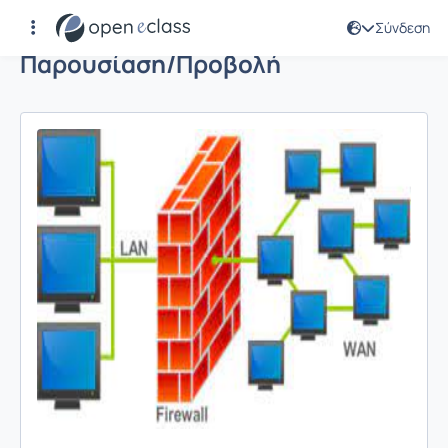
Σύνδεση
Παρουσίαση/Προβολή