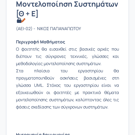
Μοντελοποίηση Συστημάτων
[Θ + Ε]
(AEI-02) - ΝΙΚΟΣ ΠΑΠΑΝΑΓΙΩΤΟΥ
Περιγραφή Μαθήματος
Ο φοιτητής θα εισαχθεί στις βασικές αρχές που
διέπουν τις σύγχρονες τεχνικές, γλώσσες και
μεθοδολογίες μοντελοποίησης συστημάτων.
Στα πλαίσια του εργαστηρίου θα
πραγματοποιηθούν ασκήσεις βασισμένες στη
γλώσσα UML. Στόχος του εργαστηρίου είναι να
εξοικειωθούν οι φοιτητές με πρακτικά θέματα
μοντελοποίησης συστημάτων, καλύπτοντας όλες τις
φάσεις σχεδίασης των σύγχρονων συστημάτων.
Ημερομηνία δημιουργίας