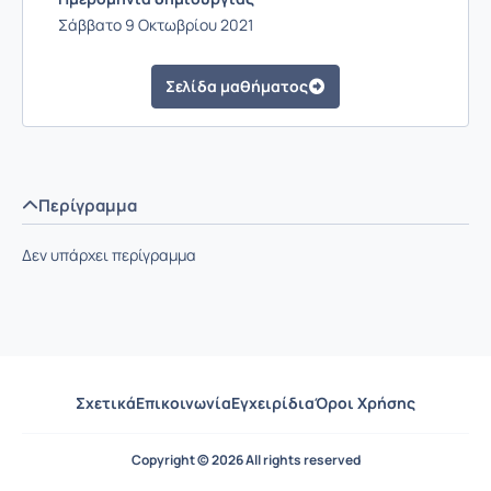
Σάββατο 9 Οκτωβρίου 2021
Σελίδα μαθήματος
Περίγραμμα
Δεν υπάρχει περίγραμμα
Σχετικά
Επικοινωνία
Εγχειρίδια
Όροι Χρήσης
Copyright © 2026 All rights reserved