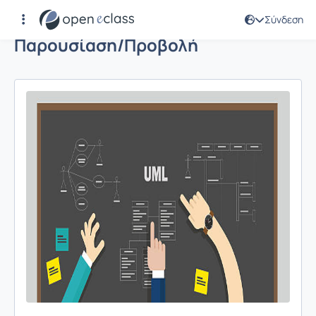
Σύνδεση
Παρουσίαση/Προβολή