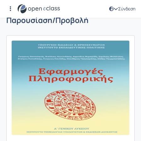
Σύνδεση
Παρουσίαση/Προβολή