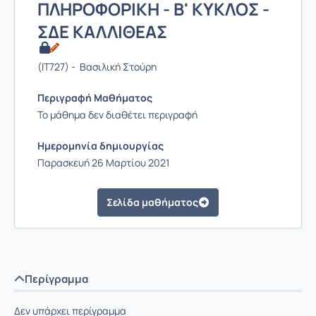
ΠΛΗΡΟΦΟΡΙΚΗ - Β' ΚΥΚΛΟΣ -
ΣΔΕ ΚΑΛΛΙΘΕΑΣ
(IT727) - Βασιλική Στούρη
Περιγραφή Μαθήματος
Το μάθημα δεν διαθέτει περιγραφή
Ημερομηνία δημιουργίας
Παρασκευή 26 Μαρτίου 2021
Σελίδα μαθήματος
Περίγραμμα
Δεν υπάρχει περίγραμμα