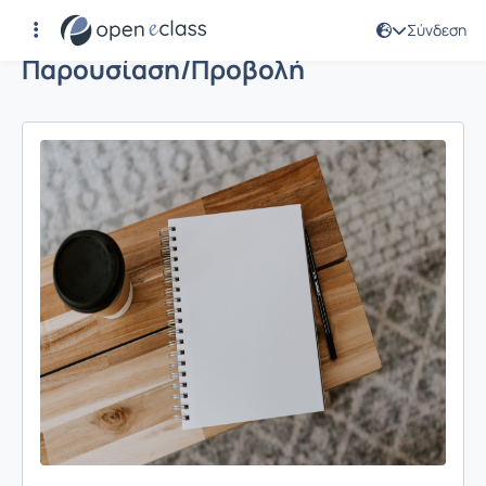
Σύνδεση
Παρουσίαση/Προβολή