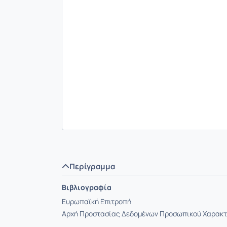
Περίγραμμα
Βιβλιογραφία
Ευρωπαϊκή Επιτροπή
Αρχή Προστασίας Δεδομένων Προσωπικού Χαρακ