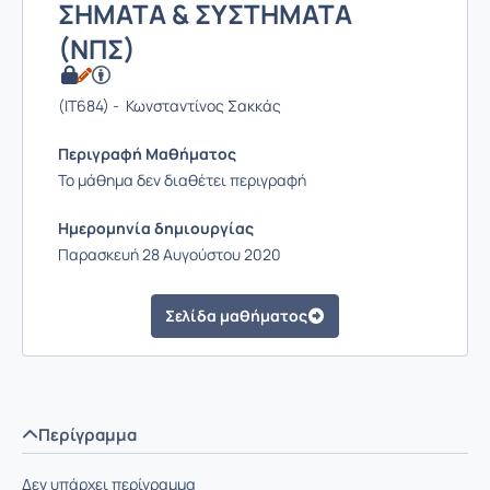
ΣΗΜΑΤΑ & ΣΥΣΤΗΜΑΤΑ
(ΝΠΣ)
(IT684) - Κωνσταντίνος Σακκάς
Περιγραφή Μαθήματος
Το μάθημα δεν διαθέτει περιγραφή
Ημερομηνία δημιουργίας
Παρασκευή 28 Αυγούστου 2020
Σελίδα μαθήματος
Περίγραμμα
Δεν υπάρχει περίγραμμα