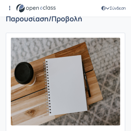
Σύνδεση
Παρουσίαση/Προβολή