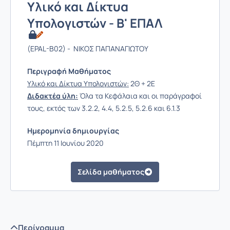
Υλικό και Δίκτυα
Υπολογιστών - Β' ΕΠΑΛ
(EPAL-B02) - ΝΙΚΟΣ ΠΑΠΑΝΑΓΙΩΤΟΥ
Περιγραφή Μαθήματος
Υλικό και Δίκτυα Υπολογιστών:
2Θ + 2Ε
Διδακτέα ύλη:
Όλα τα Κεφάλαια και οι παράγραφοί
τους, εκτός των 3.2.2, 4.4, 5.2.5, 5.2.6 και 6.1.3
Ημερομηνία δημιουργίας
Πέμπτη 11 Ιουνίου 2020
Σελίδα μαθήματος
Περίγραμμα