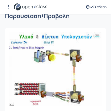
Σύνδεση
Παρουσίαση/Προβολή