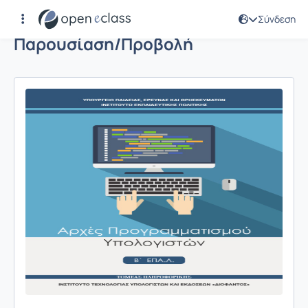
Σύνδεση
Παρουσίαση/Προβολή