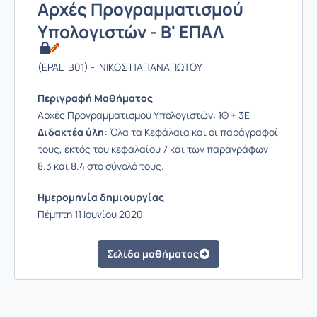
Αρχές Προγραμματισμού
Υπολογιστών - Β' ΕΠΑΛ
(EPAL-B01) - ΝΙΚΟΣ ΠΑΠΑΝΑΓΙΩΤΟΥ
Περιγραφή Μαθήματος
Αρχές Προγραμματισμού Υπολογιστών:
1Θ + 3Ε
Διδακτέα ύλη:
Όλα τα Κεφάλαια και οι παράγραφοί
τους, εκτός του κεφαλαίου 7 και των παραγράφων
8.3 και 8.4 στο σύνολό τους.
Ημερομηνία δημιουργίας
Πέμπτη 11 Ιουνίου 2020
Σελίδα μαθήματος