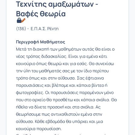
Τεχνίτης αμαξωμάτων -
Βαφές θεωρία
(136) - Ε.Π.Α.Σ. Ρέντη
Περιγραφή Μαθήματος
Μετά τη διακοπή των μαθημάτων αυτός θα είναι ο
νέος τρόπος διδασκαλίας. Είναι για εμένα κάτι
καινούριο όπως θεωρώ και για εσάς. Θα συνεχίσω
την ύλη του μαθήματός σας με τον ίδιο περίπου
τρόπο όπως και στην αίθουσα. Σας έφτιαχνα
παρουσιάσεις και βλέπαμε και κάποια βίντεο ή
φωτογραφίες. Οι παρουσιάσεις παραμένουν μόνο
που στο αρχείο θα προσθέτω και κάποια σχόλια. Θα
ήθελα να δίνετε προσοχή και στα σχόλια. Ας
θεωρήσουμε πως αντικαθιστούν εμένα στην
αίθουσα. Κάθε εβδομάδα θα υπάρχει και μια
καινούρια παρουσίαση.