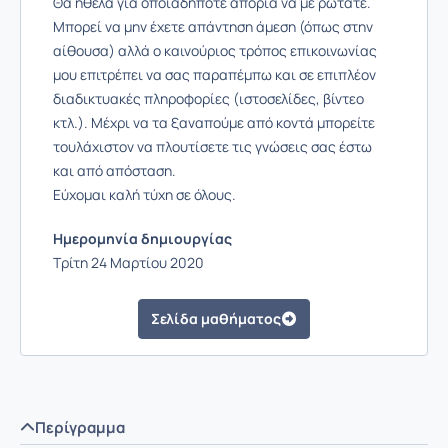
Θα ήθελα για οποιαδήποτε απορία να με ρωτάτε.
Μπορεί να μην έχετε απάντηση άμεση (όπως στην
αίθουσα) αλλά ο καινούριος τρόπος επικοινωνίας
μου επιτρέπει να σας παραπέμπω και σε επιπλέον
διαδικτυακές πληροφορίες (ιστοσελίδες, βίντεο
κτλ.). Μέχρι να τα ξαναπούμε από κοντά μπορείτε
τουλάχιστον να πλουτίσετε τις γνώσεις σας έστω
και από απόσταση.
Εύχομαι καλή τύχη σε όλους.
Ημερομηνία δημιουργίας
Τρίτη 24 Μαρτίου 2020
Σελίδα μαθήματος
Περίγραμμα