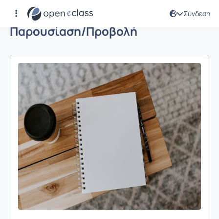
Σύνδεση
Παρουσίαση/Προβολή