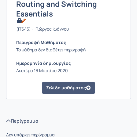
Routing and Switching
Essentials
(IT645) - Γιώργος Ιωάννου
Περιγραφή Μαθήματος
Το μάθημα δεν διαθέτει περιγραφή
Ημερομηνία δημιουργίας
Δευτέρα 16 Μαρτίου 2020
Σελίδα μαθήματος
Περίγραμμα
Δεν υπάρχει περίγραμμα