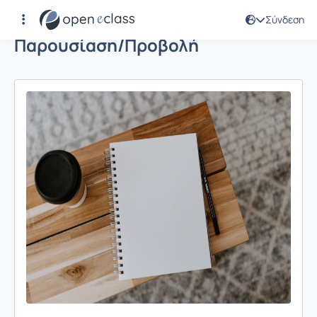
Σύνδεση
Παρουσίαση/Προβολή