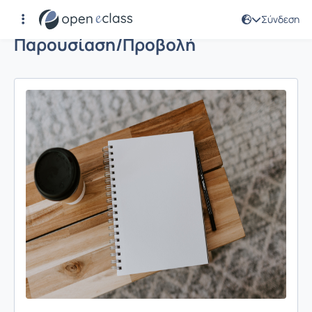
Σύνδεση
Παρουσίαση/Προβολή