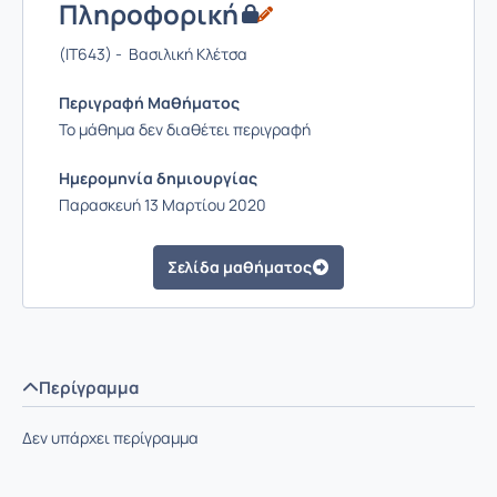
Πληροφορική
(IT643) - Βασιλική Κλέτσα
Περιγραφή Μαθήματος
Το μάθημα δεν διαθέτει περιγραφή
Ημερομηνία δημιουργίας
Παρασκευή 13 Μαρτίου 2020
Σελίδα μαθήματος
Περίγραμμα
Δεν υπάρχει περίγραμμα