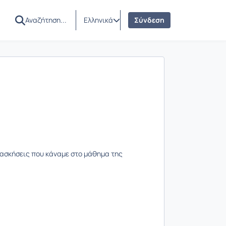
Ελληνικά
Σύνδεση
 ασκήσεις που κάναμε στο μάθημα της