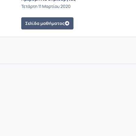
Τετάρτη 11 Μαρτίου 2020
Σελίδα μαθήματος