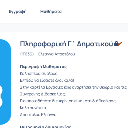
Εγγραφή
Μαθήματα
Πληροφορική Γ΄ Δημοτικού
(IT636) - Ελεάννα Αποστόλου
Περιγραφή Μαθήματος
Καλησπέρα σε όλους!
Ελπίζω να είσαστε όλοι καλά!
Στην καρτέλα Εργασίες έχω αναρτήσει την θεωρία και τις
Σύγχρονης Διδασκαλίας.
Για οποιαδήποτε διευκρίνιση είμαι στη διάθεσή σας.
Καλή συνέχεια,
Αποστόλου Ελεάννα
Ημερομηνία δημιουργίας