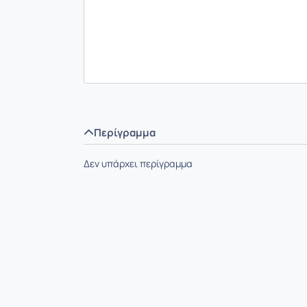
Περίγραμμα
Δεν υπάρχει περίγραμμα