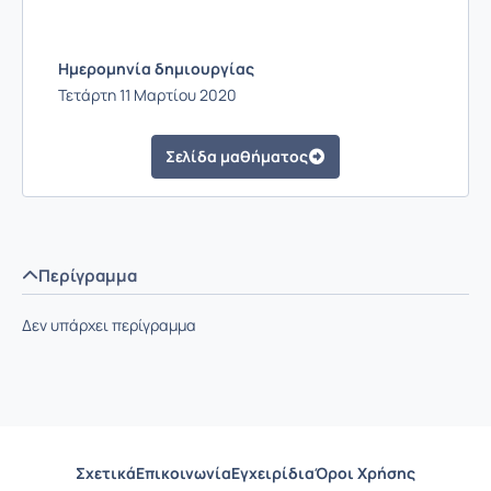
Ημερομηνία δημιουργίας
Τετάρτη 11 Μαρτίου 2020
Σελίδα μαθήματος
Περίγραμμα
Δεν υπάρχει περίγραμμα
Σχετικά
Επικοινωνία
Εγχειρίδια
Όροι Χρήσης