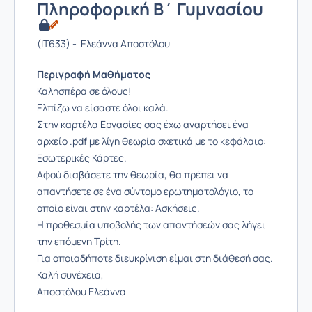
Πληροφορική Β΄ Γυμνασίου
(IT633) - Ελεάννα Αποστόλου
Περιγραφή Μαθήματος
Καλησπέρα σε όλους!
Ελπίζω να είσαστε όλοι καλά.
Στην καρτέλα Εργασίες σας έχω αναρτήσει ένα
αρχείο .pdf με λίγη θεωρία σχετικά με το κεφάλαιο:
Εσωτερικές Κάρτες.
Αφού διαβάσετε την θεωρία, θα πρέπει να
απαντήσετε σε ένα σύντομο ερωτηματολόγιο, το
οποίο είναι στην καρτέλα: Ασκήσεις.
Η προθεσμία υποβολής των απαντήσεών σας λήγει
την επόμενη Τρίτη.
Για οποιαδήποτε διευκρίνιση είμαι στη διάθεσή σας.
Καλή συνέχεια,
Αποστόλου Ελεάννα