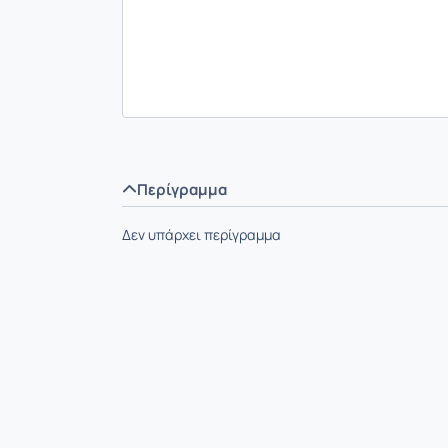
Περίγραμμα
Δεν υπάρχει περίγραμμα