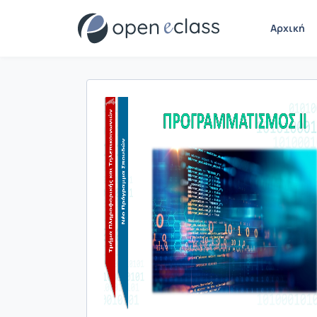
Αρχική
Παρουσίαση/Προβολή