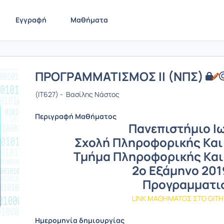
Εγγραφή
Μαθήματα
ΠΡΟΓΡΑΜΜΑΤΙΣΜΟΣ ΙΙ (ΝΠΣ)
(IT627) - Βασίλης Νάστος
Περιγραφή Μαθήματος
Πανεπιστήμιο Ι
Σχολή Πληροφορικής Και
Τμήμα Πληροφορικής Και
2ο Εξάμηνο 201
Προγραμματισ
LINK ΜΑΘΗΜΑΤΟΣ ΣΤΟ GITH
Ημερομηνία δημιουργίας