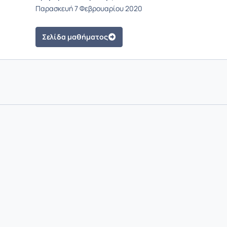
Παρασκευή 7 Φεβρουαρίου 2020
Σελίδα μαθήματος