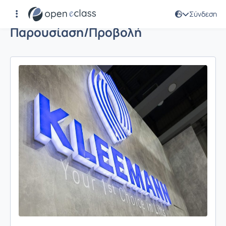
Σύνδεση
Παρουσίαση/Προβολή