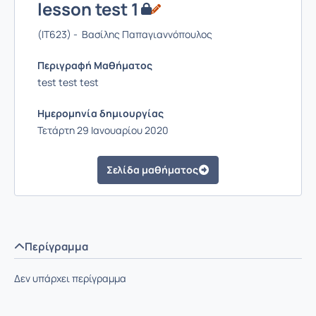
lesson test 1
(IT623) - Βασίλης Παπαγιαννόπουλος
Περιγραφή Μαθήματος
test test test
Ημερομηνία δημιουργίας
Τετάρτη 29 Ιανουαρίου 2020
Σελίδα μαθήματος
Περίγραμμα
Δεν υπάρχει περίγραμμα