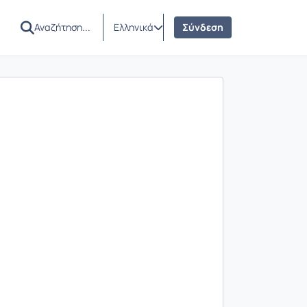
Ελληνικά
Σύνδεση