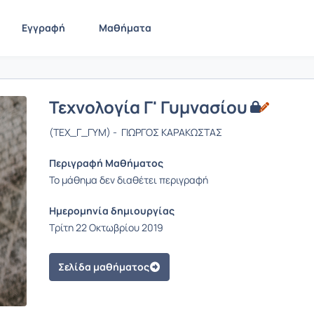
Εγγραφή
Μαθήματα
Τεχνολογία Γ' Γυμνασίου
(ΤΕΧ_Γ_ΓΥΜ) - ΓΙΩΡΓΟΣ ΚΑΡΑΚΩΣΤΑΣ
Περιγραφή Μαθήματος
Το μάθημα δεν διαθέτει περιγραφή
Ημερομηνία δημιουργίας
Τρίτη 22 Οκτωβρίου 2019
Σελίδα μαθήματος