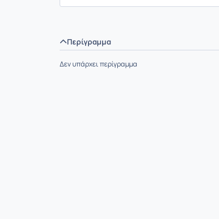
Περίγραμμα
Δεν υπάρχει περίγραμμα