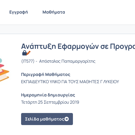
Εγγραφή
Μαθήματα
Ανάπτυξη Εφαρμογών σε Προγρ
(IT577) - Απόστολος Παπαμαργαρίτης
Περιγραφή Μαθήματος
ΕΚΠΑΙΔΕΥΤΙΚΟ ΥΛΙΚΟ ΓΙΑ ΤΟΥΣ ΜΑΘΗΤΕΣ Γ ΛΥΚΕΙΟΥ
Ημερομηνία δημιουργίας
Τετάρτη 25 Σεπτεμβρίου 2019
Σελίδα μαθήματος