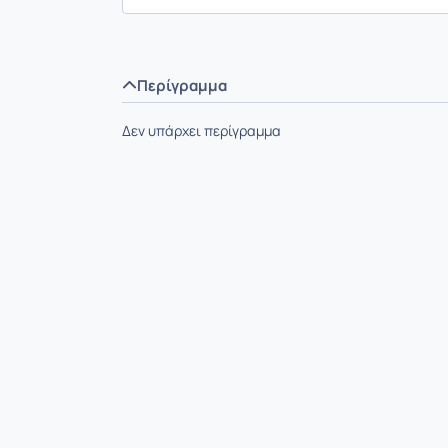
Περίγραμμα
Δεν υπάρχει περίγραμμα