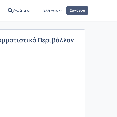
Ελληνικά
Σύνδεση
αμματιστικό Περιβάλλον