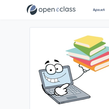
Αρχική
Παρουσίαση/Προβολή