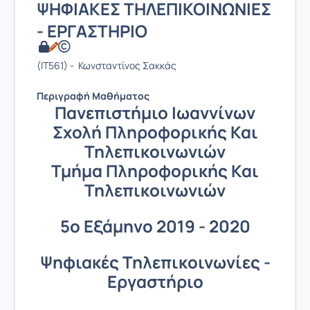
ΨΗΦΙΑΚΕΣ ΤΗΛΕΠΙΚΟΙΝΩΝΙΕΣ
- ΕΡΓΑΣΤΗΡΙΟ
(IT561) - Κωνσταντίνος Σακκάς
Περιγραφή Μαθήματος
Πανεπιστήμιο Ιωαννίνων
Σχολή Πληροφορικής Και
Τηλεπικοινωνιών
Τμήμα Πληροφορικής Και
Τηλεπικοινωνιών
5ο Εξάμηνο 2019 - 2020
Ψηφιακές Τηλεπικοινωνίες -
Εργαστήριο