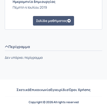
Ημερομηνία δημιουργίας
Πέμπτη 4 Ιουλίου 2019
Σελίδα μαθήματος
Περίγραμμα
Δεν υπάρχει περίγραμμα
Σχετικά
Επικοινωνία
Εγχειρίδια
Όροι Χρήσης
Copyright © 2026 All rights reserved