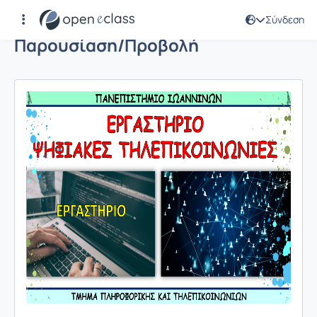
Σύνδεση
Παρουσίαση/Προβολή