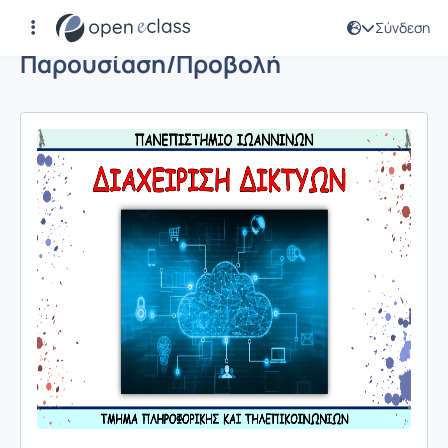
Σύνδεση
Παρουσίαση/Προβολή