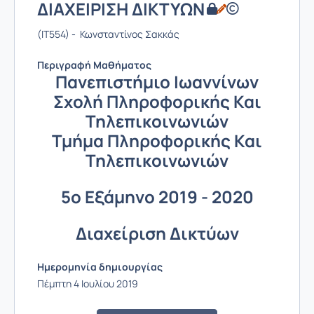
ΔΙΑΧΕΙΡΙΣΗ ΔΙΚΤΥΩΝ
(IT554) - Κωνσταντίνος Σακκάς
Περιγραφή Μαθήματος
Πανεπιστήμιο Ιωαννίνων
Σχολή Πληροφορικής Και
Τηλεπικοινωνιών
Τμήμα Πληροφορικής Και
Τηλεπικοινωνιών
5ο Εξάμηνο 2019 - 2020
Διαχείριση Δικτύων
Ημερομηνία δημιουργίας
Πέμπτη 4 Ιουλίου 2019