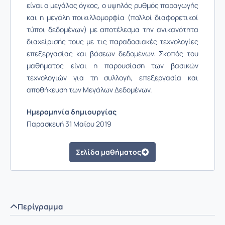
είναι ο μεγάλος όγκος, ο υψηλός ρυθμός παραγωγής
και η μεγάλη ποικιλλομορφία (πολλοί διαφορετικοί
τύποι δεδομένων) με αποτέλεσμα την ανικανότητα
διαχείρισής τους με τις παραδοσιακές τεχνολογίες
επεξεργασίας και βάσεων δεδομένων. Σκοπός του
μαθήματος είναι η παρουσίαση των βασικών
τεχνολογιών για τη συλλογή, επεξεργασία και
αποθήκευση των Μεγάλων Δεδομένων.
Ημερομηνία δημιουργίας
Παρασκευή 31 Μαΐου 2019
Σελίδα μαθήματος
Περίγραμμα