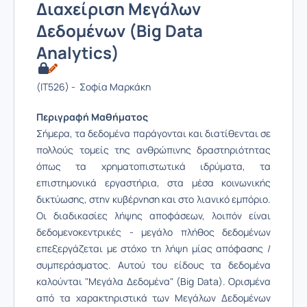
Διαχείριση Μεγάλων
Δεδομένων (Big Data
Analytics)
(IT526) - Σοφία Μαρκάκη
Περιγραφή Μαθήματος
Σήμερα, τα δεδομένα παράγονται και διατίθενται σε
πολλούς τομείς της ανθρώπινης δραστηριότητας
όπως τα χρηματοπιστωτικά ιδρύματα, τα
επιστημονικά εργαστήρια, στα μέσα κοινωνικής
δικτύωσης, στην κυβέρνηση και στο λιανικό εμπόριο.
Οι διαδικασίες λήψης αποφάσεων, λοιπόν είναι
δεδομενοκεντρικές - μεγάλο πλήθος δεδομένων
επεξεργάζεται με στόχο τη λήψη μίας απόφασης /
συμπεράσματος. Αυτού του είδους τα δεδομένα
καλούνται "Μεγάλα Δεδομένα" (Big Data). Ορισμένα
από τα χαρακτηριστικά των Μεγάλων Δεδομένων