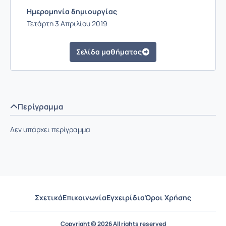
Ημερομηνία δημιουργίας
Τετάρτη 3 Απριλίου 2019
Σελίδα μαθήματος
Περίγραμμα
Δεν υπάρχει περίγραμμα
Σχετικά
Επικοινωνία
Εγχειρίδια
Όροι Χρήσης
Copyright © 2026 All rights reserved