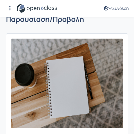
Σύνδεση
Παρουσίαση/Προβολή