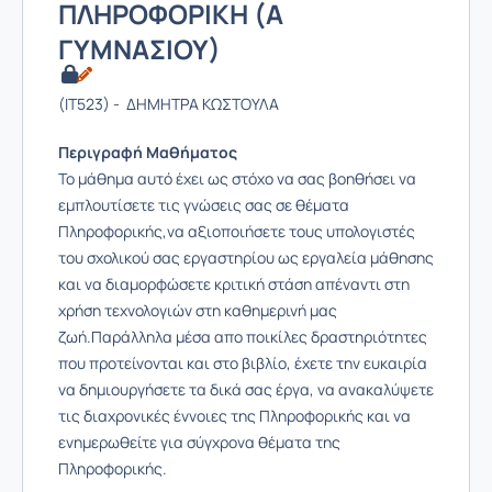
ΠΛΗΡΟΦΟΡΙΚΗ (Α
ΓΥΜΝΑΣΙΟΥ)
(IT523) - ΔΗΜΗΤΡΑ ΚΩΣΤΟΥΛΑ
Περιγραφή Μαθήματος
Το μάθημα αυτό έχει ως στόχο να σας βοηθήσει να
εμπλουτίσετε τις γνώσεις σας σε θέματα
Πληροφορικής,να αξιοποιήσετε τους υπολογιστές
του σχολικού σας εργαστηρίου ως εργαλεία μάθησης
και να διαμορφώσετε κριτική στάση απέναντι στη
χρήση τεχνολογιών στη καθημερινή μας
ζωή.Παράλληλα μέσα απο ποικίλες δραστηριότητες
που προτείνονται και στο βιβλίο, έχετε την ευκαιρία
να δημιουργήσετε τα δικά σας έργα, να ανακαλύψετε
τις διαχρονικές έννοιες της Πληροφορικής και να
ενημερωθείτε για σύγχρονα θέματα της
Πληροφορικής.