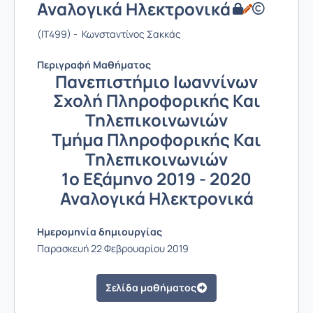
Αναλογικά Ηλεκτρονικά
(IT499) - Κωνσταντίνος Σακκάς
Περιγραφή Μαθήματος
Πανεπιστήμιο Ιωαννίνων
Σχολή Πληροφορικής Και
Τηλεπικοινωνιών
Τμήμα Πληροφορικής Και
Τηλεπικοινωνιών
1ο Εξάμηνο 2019 - 2020
Αναλογικά Ηλεκτρονικά
Ημερομηνία δημιουργίας
Παρασκευή 22 Φεβρουαρίου 2019
Σελίδα μαθήματος