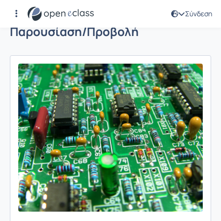
Σύνδεση
Παρουσίαση/Προβολή