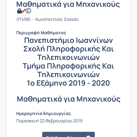
Μαθηματικά για Μηχανικούς
(IT498) - Κωνσταντίνος Σακκάς
Περιγραφή Μαθήματος
Πανεπιστήμιο Ιωαννίνων
Σχολή Πληροφορικής Και
Τηλεπικοινωνιών
Τμήμα Πληροφορικής Και
Τηλεπικοινωνιών
1ο Εξάμηνο 2019 - 2020
Μαθηματικά για Μηχανικούς
Ημερομηνία δημιουργίας
Παρασκευή 22 Φεβρουαρίου 2019