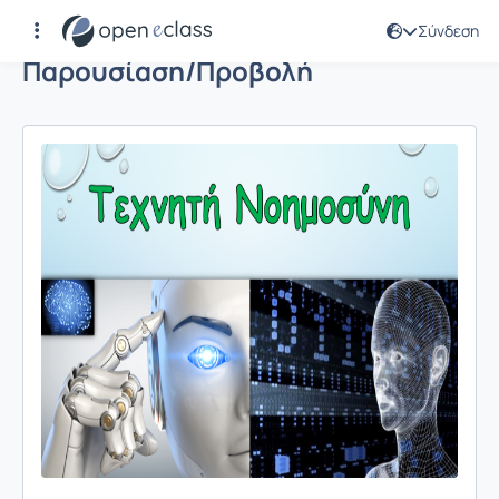
Σύνδεση
Παρουσίαση/Προβολή