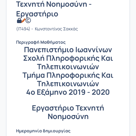
Τεχνητή Νοημοσύνη -
Εργαστήριο
(IT494) - Κωνσταντίνος Σακκάς
Περιγραφή Μαθήματος
Πανεπιστήμιο Ιωαννίνων
Σχολή Πληροφορικής Και
Τηλεπικοινωνιών
Τμήμα Πληροφορικής Και
Τηλεπικοινωνιών
4ο Εξάμηνο 2019 - 2020
Εργαστήριο Τεχνητή
Νοημοσύνη
Ημερομηνία δημιουργίας