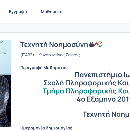
Εγγραφή
Μαθήματα
Τεχνητή Νοημοσύνη
(IT493) - Κωνσταντίνος Σακκάς
Περιγραφή Μαθήματος
Πανεπιστήμιο Ι
Σχολή Πληροφορικής Και
Τμήμα Πληροφορικής Και
4ο Εξάμηνο 201
Τεχνητή Νοη
Ημερομηνία δημιουργίας