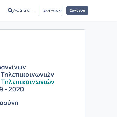
Ελληνικά
Σύνδεση
ωαννίνων
 Τηλεπικοινωνιών
 Τηλεπικοινωνιών
9 - 2020
μοσύνη