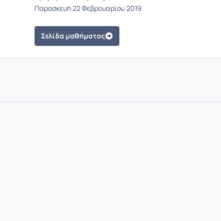
Παρασκευή 22 Φεβρουαρίου 2019
Σελίδα μαθήματος