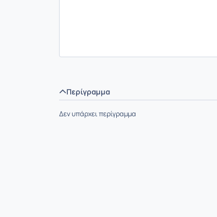
Περίγραμμα
Δεν υπάρχει περίγραμμα