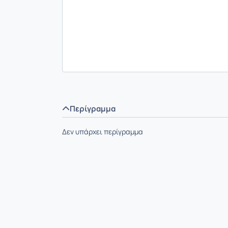
Περίγραμμα
Δεν υπάρχει περίγραμμα