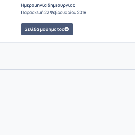
Ημερομηνία δημιουργίας
Παρασκευή 22 Φεβρουαρίου 2019
Σελίδα μαθήματος