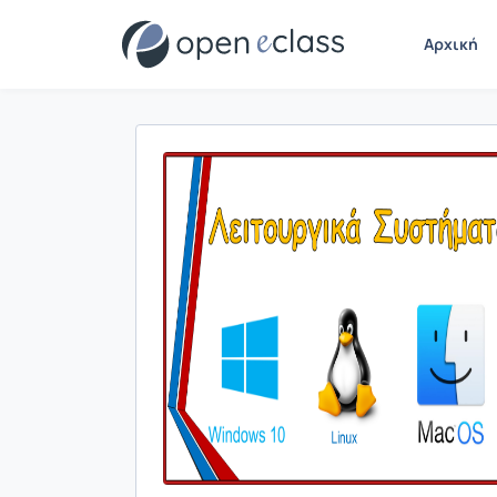
Αρχική
Παρουσίαση/Προβολή