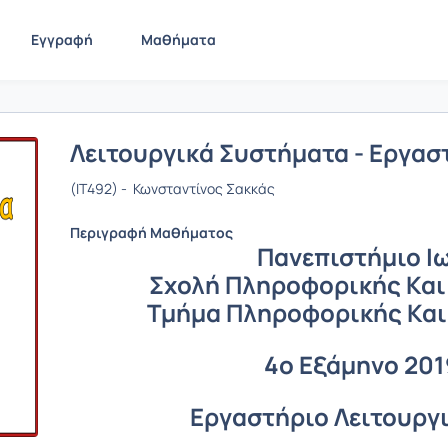
Εγγραφή
Μαθήματα
Λειτουργικά Συστήματα - Εργασ
(IT492) - Κωνσταντίνος Σακκάς
Περιγραφή Μαθήματος
Πανεπιστήμιο Ι
Σχολή Πληροφορικής Και
Τμήμα Πληροφορικής Και
4ο Εξάμηνο 201
Εργαστήριο Λειτουργ