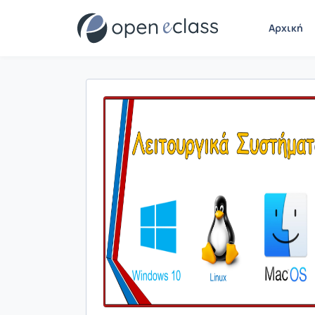
Αρχική
Παρουσίαση/Προβολή