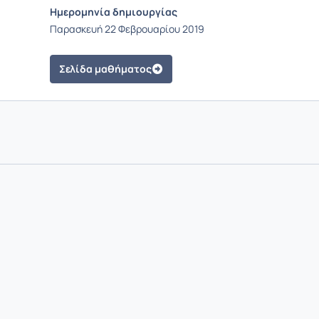
Ημερομηνία δημιουργίας
Παρασκευή 22 Φεβρουαρίου 2019
Σελίδα μαθήματος