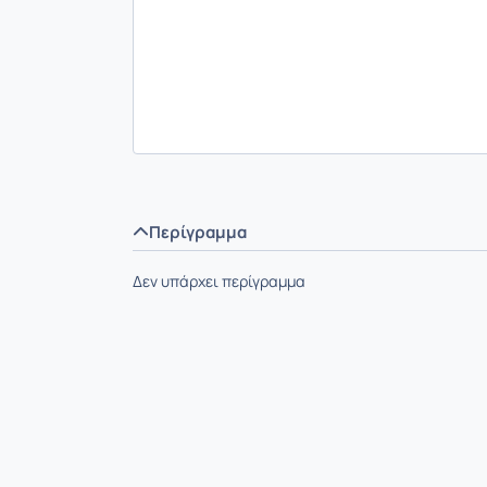
Περίγραμμα
Δεν υπάρχει περίγραμμα