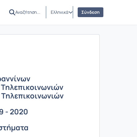
Ελληνικά
Σύνδεση
ωαννίνων
 Τηλεπικοινωνιών
 Τηλεπικοινωνιών
9 - 2020
υστήματα