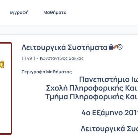
Εγγραφή
Μαθήματα
Λειτουργικά Συστήματα
(IT491) - Κωνσταντίνος Σακκάς
Περιγραφή Μαθήματος
Πανεπιστήμιο Ι
Σχολή Πληροφορικής Και
Τμήμα Πληροφορικής Και
4ο Εξάμηνο 201
Λειτουργικά Σ