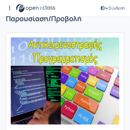
Σύνδεση
Παρουσίαση/Προβολή