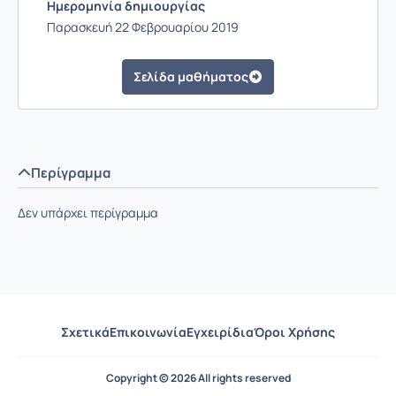
Ημερομηνία δημιουργίας
Παρασκευή 22 Φεβρουαρίου 2019
Σελίδα μαθήματος
Περίγραμμα
Δεν υπάρχει περίγραμμα
Σχετικά
Επικοινωνία
Εγχειρίδια
Όροι Χρήσης
Copyright © 2026 All rights reserved