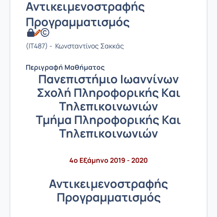
Αντικειμενοστραφής
Προγραμματισμός
(IT487) - Κωνσταντίνος Σακκάς
Περιγραφή Μαθήματος
Πανεπιστήμιο Ιωαννίνων
Σχολή Πληροφορικής Και
Τηλεπικοινωνιών
Τμήμα Πληροφορικής Και
Τηλεπικοινωνιών
4ο Εξάμηνο 2019 - 2020
Αντικειμενοστραφής
Προγραμματισμός