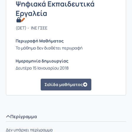
Ψηφιακά Εκπαιδευτικά
Εργαλεία
(DET) - ΙΝΕ ΓΣΕΕ
Περιγραφή Μαθήματος
Το μάθημα δεν διαθέτει περιγραφή
Ημερομηνία δημιουργίας
Δευτέρα 15 Ιανουαρίου 2018
Σελίδα μαθήματος
Περίγραμμα
Δεν υπάρχει περίγραμμα