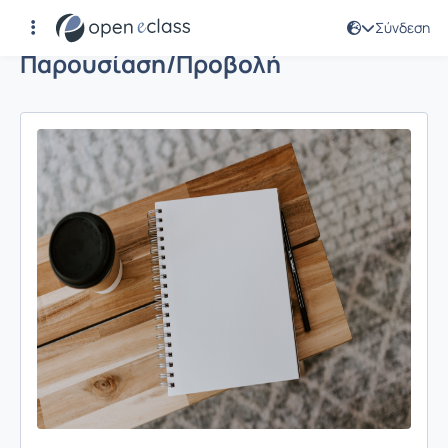
Σύνδεση
Παρουσίαση/Προβολή