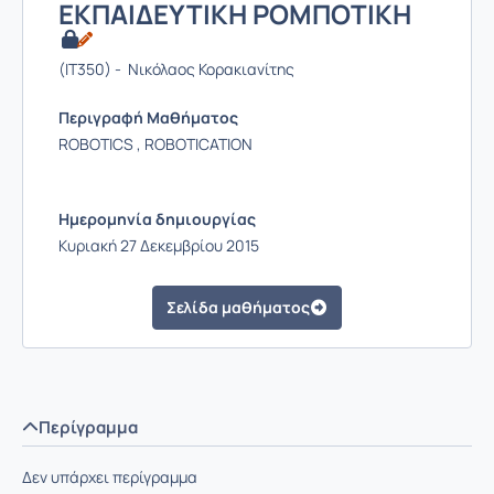
ΕΚΠΑΙΔΕΥΤΙΚΗ ΡΟΜΠΟΤΙΚΗ
(IT350) - Νικόλαος Κορακιανίτης
Περιγραφή Μαθήματος
ROBOTICS , ROBOTICATION
Ημερομηνία δημιουργίας
Κυριακή 27 Δεκεμβρίου 2015
Σελίδα μαθήματος
Περίγραμμα
Δεν υπάρχει περίγραμμα