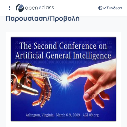
Σύνδεση
Παρουσίαση/Προβολή