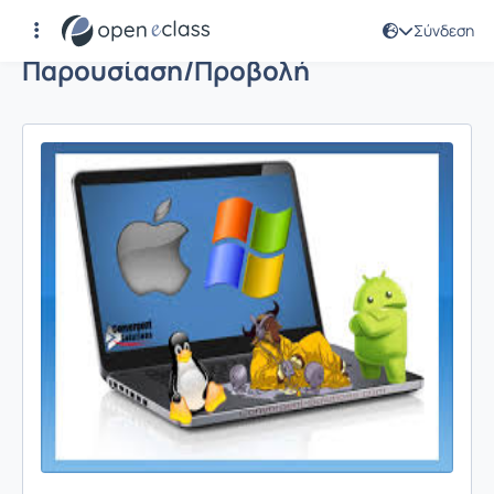
Σύνδεση
Παρουσίαση/Προβολή