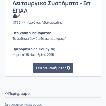
Λειτουργικά Συστήματα - Βπ
ΕΠΑΛ
(IT331) - Κυριάκος Αθανασιάδης
Περιγραφή Μαθήματος
Το μάθημα δεν διαθέτει περιγραφή
Ημερομηνία δημιουργίας
Κυριακή 15 Νοεμβρίου 2015
Σελίδα μαθήματος
Περίγραμμα
Δεν υπάρχει περίγραμμα