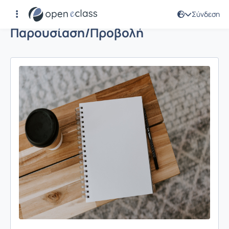
Σύνδεση
Παρουσίαση/Προβολή