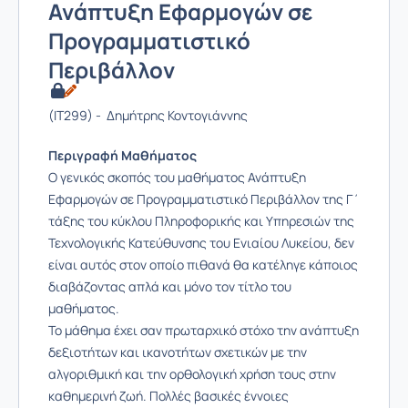
Ανάπτυξη Εφαρμογών σε
Προγραμματιστικό
Περιβάλλον
(IT299) - Δημήτρης Κοντογιάννης
Περιγραφή Μαθήματος
Ο γενικός σκοπός του μαθήματος Ανάπτυξη
Εφαρμογών σε Προγραμματιστικό Περιβάλλον της Γ΄
τάξης του κύκλου Πληροφορικής και Υπηρεσιών της
Τεχνολογικής Κατεύθυνσης του Ενιαίου Λυκείου, δεν
είναι αυτός στον οποίο πιθανά θα κατέληγε κάποιος
διαβάζοντας απλά και μόνο τον τίτλο του
μαθήματος.
Το μάθημα έχει σαν πρωταρχικό στόχο την ανάπτυξη
δεξιοτήτων και ικανοτήτων σχετικών με την
αλγοριθμική και την ορθολογική χρήση τους στην
καθημερινή ζωή. Πολλές βασικές έννοιες