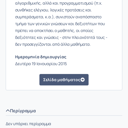
αλγοριθμικής, αλλά και προγραμματισμού (π.χ.
συνθήκες ελέγχου, λογικές προτάσεις και
συμπεράσματα, κ.α.), συνιστούν αναπόσπαστο
τμήμα των γενικών γνώσεων και δεξιοτήτων που
πρέπει να αποκτήσει ο μαθητής, οι οποίες
δεξιότητες και γνώσεις - στην πλειονότητά τους -
δεν προσεγγίζονται από άλλα μαθήματα.
Ημερομηνία δημιουργίας
Δευτέρα 19 Ιανουαρίου 2015
Σελίδα μαθήματος
Περίγραμμα
Δεν υπάρχει περίγραμμα