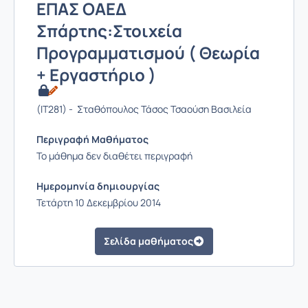
ΕΠΑΣ ΟΑΕΔ
Σπάρτης:Στοιχεία
Προγραμματισμού ( Θεωρία
+ Εργαστήριο )
(IT281) - Σταθόπουλος Τάσος Τσαούση Βασιλεία
Περιγραφή Μαθήματος
Το μάθημα δεν διαθέτει περιγραφή
Ημερομηνία δημιουργίας
Τετάρτη 10 Δεκεμβρίου 2014
Σελίδα μαθήματος