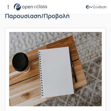
Σύνδεση
Παρουσίαση/Προβολή