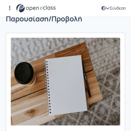
Σύνδεση
Παρουσίαση/Προβολή