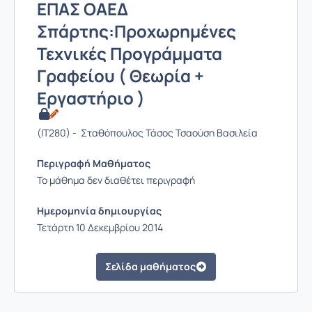
ΕΠΑΣ ΟΑΕΔ
Σπάρτης:Προχωρημένες
Τεχνικές Προγράμματα
Γραφείου ( Θεωρία +
Εργαστήριο )
(IT280) - Σταθόπουλος Τάσος Τσαούση Βασιλεία
Περιγραφή Μαθήματος
Το μάθημα δεν διαθέτει περιγραφή
Ημερομηνία δημιουργίας
Τετάρτη 10 Δεκεμβρίου 2014
Σελίδα μαθήματος