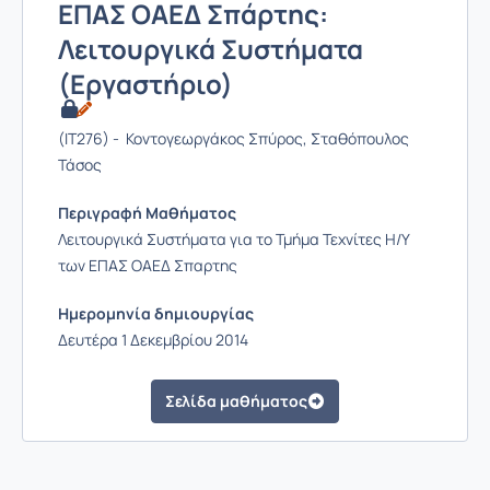
ΕΠΑΣ ΟΑΕΔ Σπάρτης:
Λειτουργικά Συστήματα
(Εργαστήριο)
(IT276) - Κοντογεωργάκος Σπύρος, Σταθόπουλος
Τάσος
Περιγραφή Μαθήματος
Λειτουργικά Συστήματα για το Τμήμα Τεχνίτες Η/Υ
των ΕΠΑΣ ΟΑΕΔ Σπαρτης
Ημερομηνία δημιουργίας
Δευτέρα 1 Δεκεμβρίου 2014
Σελίδα μαθήματος