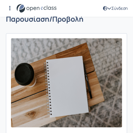
Σύνδεση
Παρουσίαση/Προβολή