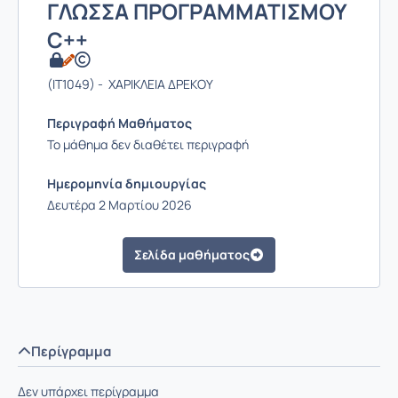
ΓΛΩΣΣΑ ΠΡΟΓΡΑΜΜΑΤΙΣΜΟΥ
C++
(IT1049) - XAΡΙΚΛΕΙΑ ΔΡΕΚΟΥ
Περιγραφή Μαθήματος
Το μάθημα δεν διαθέτει περιγραφή
Ημερομηνία δημιουργίας
Δευτέρα 2 Μαρτίου 2026
Σελίδα μαθήματος
Περίγραμμα
Δεν υπάρχει περίγραμμα