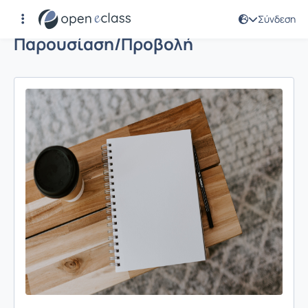
Σύνδεση
Παρουσίαση/Προβολή