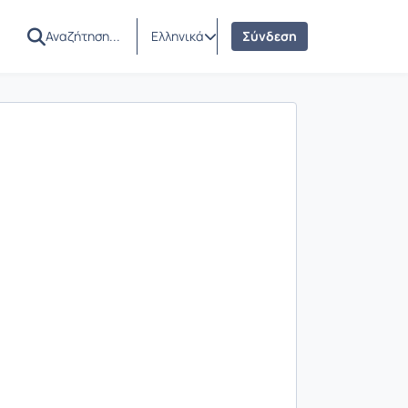
Ελληνικά
Σύνδεση