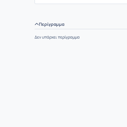
Περίγραμμα
Δεν υπάρχει περίγραμμα