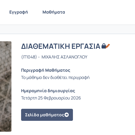
Εγγραφή
Μαθήματα
ΔΙΑΘΕΜΑΤΙΚΗ ΕΡΓΑΣΙΑ
(IT1048) - ΜΙΧΑΛΗΣ ΑΣΛΑΝΟΓΛΟΥ
Περιγραφή Μαθήματος
Το μάθημα δεν διαθέτει περιγραφή
Ημερομηνία δημιουργίας
Τετάρτη 25 Φεβρουαρίου 2026
Σελίδα μαθήματος